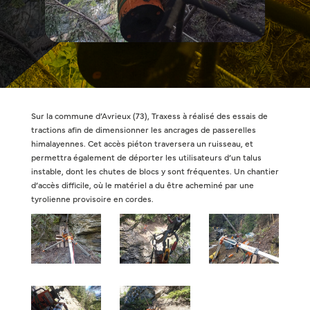
Sur la commune d’Avrieux (73), Traxess à réalisé des essais de
tractions afin de dimensionner les ancrages de passerelles
himalayennes. Cet accès piéton traversera un ruisseau, et
permettra également de déporter les utilisateurs d’un talus
instable, dont les chutes de blocs y sont fréquentes. Un chantier
d’accès difficile, où le matériel a du être acheminé par une
tyrolienne provisoire en cordes.