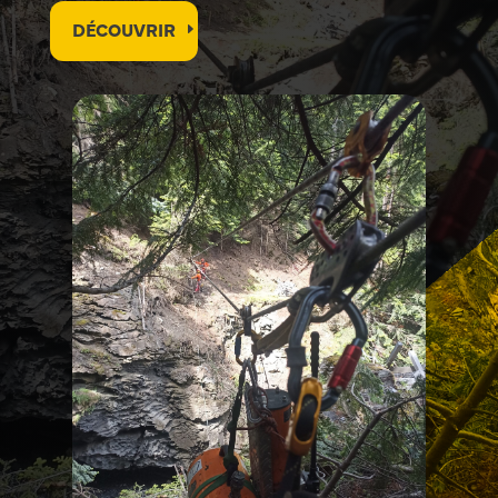
DÉCOUVRIR