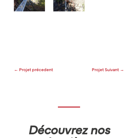
←
Projet précedent
Projet Suivant
→
Découvrez nos