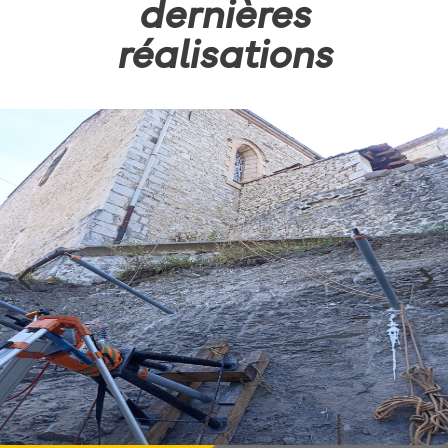
dernières
réalisations