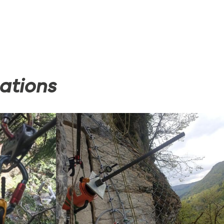
ations