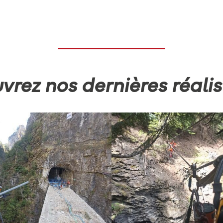
rez nos dernières réalis