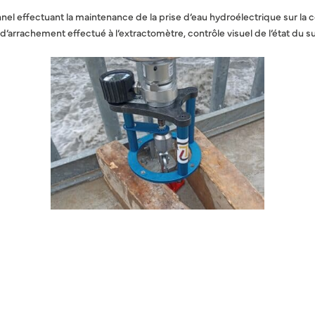
nel effectuant la maintenance de la prise d’eau hydroélectrique sur 
d’arrachement effectué à l’extractomètre, contrôle visuel de l’état du 