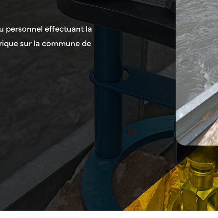
u personnel effectuant la
trique sur la commune de