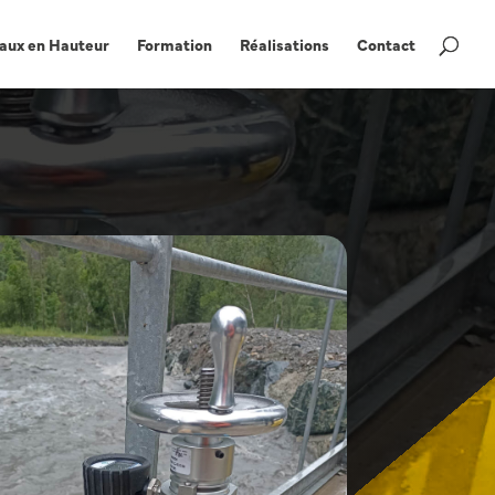
aux en Hauteur
Formation
Réalisations
Contact