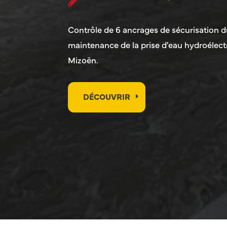
Contrôle de 6 ancrages de sécurisation d
maintenance de la prise d'eau hydroélec
Mizoën.
DÉCOUVRIR